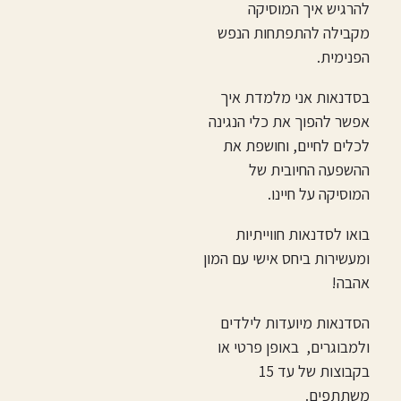
להרגיש איך המוסיקה
מקבילה להתפתחות הנפש
הפנימית.
בסדנאות אני מלמדת איך
אפשר להפוך את כלי הנגינה
לכלים לחיים, וחושפת את
ההשפעה החיובית של
המוסיקה על חיינו.
בואו לסדנאות חווייתיות
ומעשירות ביחס אישי עם המון
אהבה!
הסדנאות מיועדות לילדים
ולמבוגרים, באופן פרטי או
בקבוצות של עד 15
משתתפים.