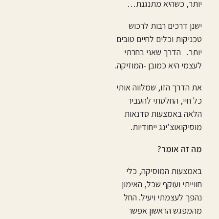
יותר, כשהיא מתנגנת…
ישנן דרכים רבות לרכוש
טכניקות וכלים לחיים טובים
יותר. הדרך שאני בחרתי
לעצמי היא כמובן -המוזיקה.
את הדרך הזו, שמלווה אותי
כל חיי, החלטתי להעביר
הלאה באמצעות סדנאות
מוסיקואוצ'ינג ייחודיות.
מה זה אומר?
באמצעות המוסיקה, כלי
חווייתי ועוקף שכל, האימון
נהפך לעצמתי ויעיל. החל
מהמפגש הראשון אפשר